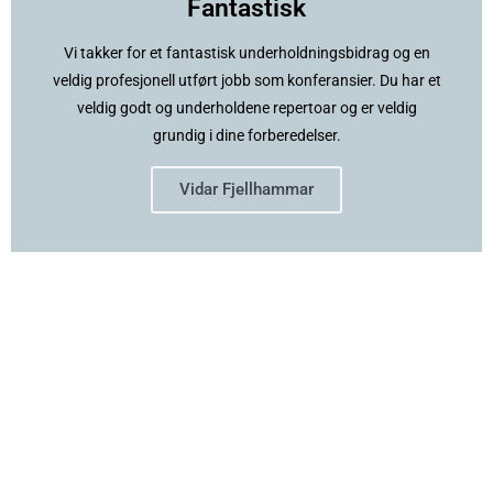
Fantastisk
Vi takker for et fantastisk underholdningsbidrag og en
veldig profesjonell utført jobb som konferansier. Du har et
veldig godt og underholdene repertoar og er veldig
grundig i dine forberedelser.
Vidar Fjellhammar