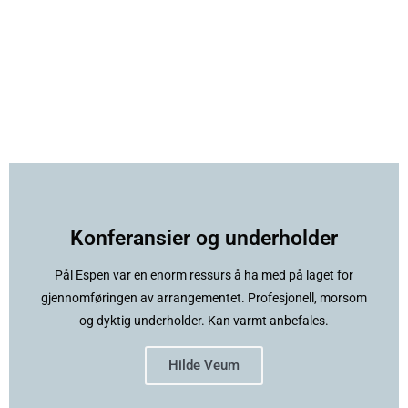
Konferansier og underholder
Pål Espen var en enorm ressurs å ha med på laget for
gjennomføringen av arrangementet. Profesjonell, morsom
og dyktig underholder. Kan varmt anbefales.
Hilde Veum