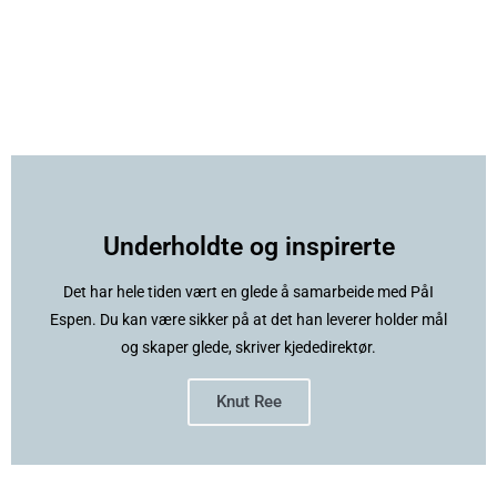
Underholdte og inspirerte
Det har hele tiden vært en glede å samarbeide med PåI
Espen. Du kan være sikker på at det han leverer holder mål
og skaper glede, skriver kjededirektør.
Knut Ree