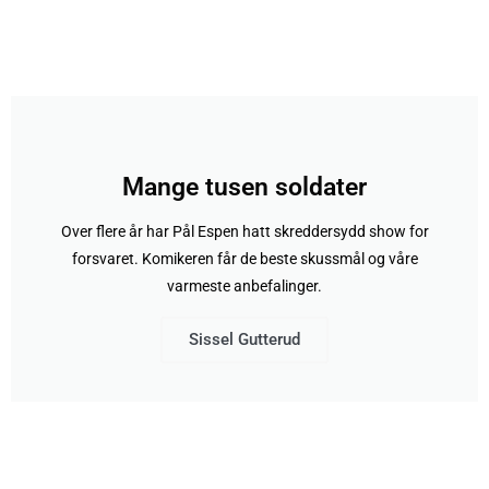
Mange tusen soldater
Over flere år har Pål Espen hatt skreddersydd show for
forsvaret. Komikeren får de beste skussmål og våre
varmeste anbefalinger.
Sissel Gutterud