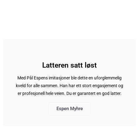
Latteren satt løst
Med Pål Espens imitasjoner ble dette en uforglemmelig
kveld for alle sammen. Han har ett stort engasjement og
er profesjonell hele veien. Du er garantert en god latter.
Espen Myhre