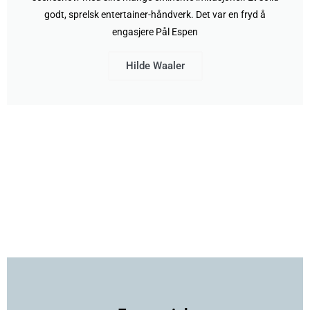
godt, sprelsk entertainer-håndverk. Det var en fryd å
engasjere Pål Espen
Hilde Waaler