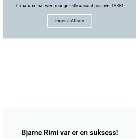
firmaturen har vært mange - alle unisont positive. TAKK!
Inger J Alfsen
Bjarne Rimi var er en suksess!