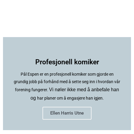
Profesjonell komiker
Pål Espen er en profesjonell komiker som gjorde en
grundig jobb på forhånd med å sette seg inn i hvordan vår
Vi nøler ikke med å anbefale han
forening fungerer.
og
har planer om å engasjere han igjen.
Ellen Harris Utne