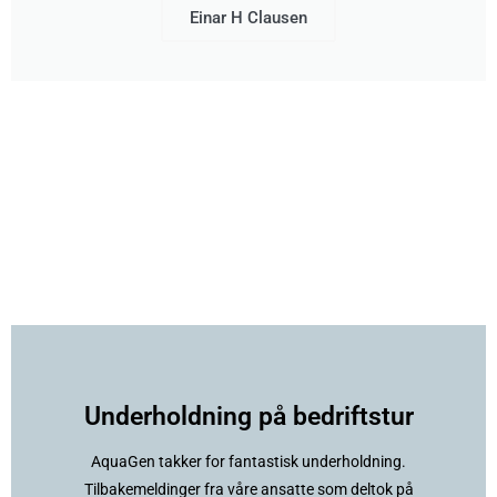
Einar H Clausen
Underholdning på bedriftstur
AquaGen takker for fantastisk underholdning.
Tilbakemeldinger fra våre ansatte som deltok på