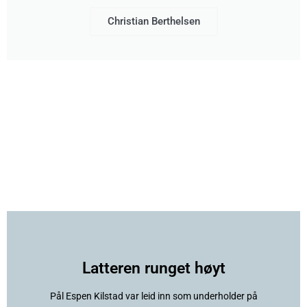
Christian Berthelsen
Latteren runget høyt
Pål Espen Kilstad var leid inn som underholder på