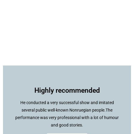
Highly recommended
He conducted a very successful show and imitated
several public well-known Nonruegian people.The
performance was very professional with a lot of humour
and good stories.