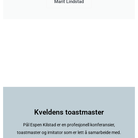
Marit Lindstad
Kveldens toastmaster
Pål Espen Kilstad er en profesjonell konferansier,
toastmaster og irnitator som er lett å samarbeide med.