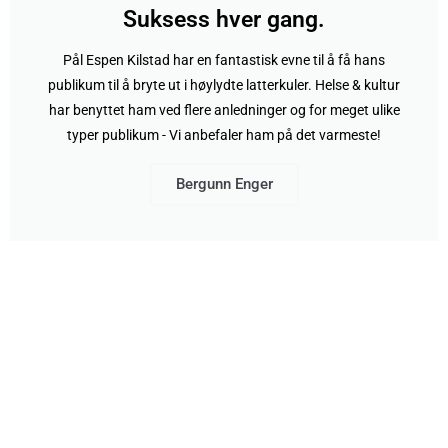
Suksess hver gang.
Pål Espen Kilstad har en fantastisk evne til å få hans
publikum til å bryte ut i høylydte latterkuler. Helse & kultur
har benyttet ham ved flere anledninger og for meget ulike
typer publikum - Vi anbefaler ham på det varmeste!
Bergunn Enger