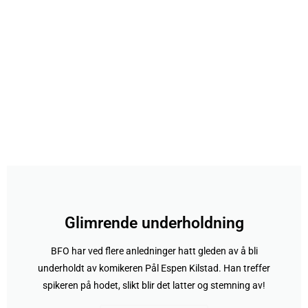
Glimrende underholdning
BFO har ved flere anledninger hatt gleden av å bli
underholdt av komikeren Pål Espen Kilstad. Han treffer
spikeren på hodet, slikt blir det latter og stemning av!