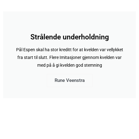
Strålende underholdning
Pål Espen skal ha stor kreditt for at kvelden var vellykket
fra start til slutt. Flere Imitasjoner gjennom kvelden var
med på å gi kvelden god stemning
Rune Veenstra